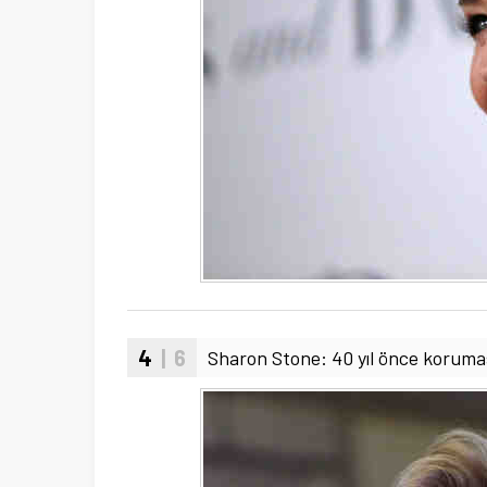
4
| 6
Sharon Stone: 40 yıl önce koruma