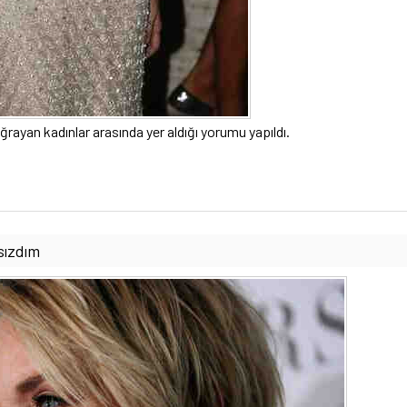
ğrayan kadınlar arasında yer aldığı yorumu yapıldı.
sızdım