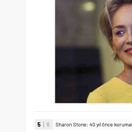
5
| 6
Sharon Stone: 40 yıl önce koruma