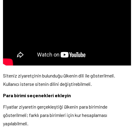
Siteniz ziyaretçinin bulunduğu ülkenin dili ile gösterilmeli.
Kullanıcı isterse sitenin dilini değiştirebilmeli.
Para birimi seçenekleri ekleyin
Fiyatlar ziyaretin gerçekleştiği ülkenin para biriminde
gösterilmeli; farklı para birimleri için kur hesaplaması
yapılabilmeli.