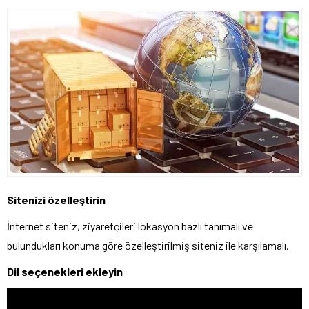
Sitenizi özelleştirin
İnternet siteniz, ziyaretçileri lokasyon bazlı tanımalı ve
bulundukları konuma göre özelleştirilmiş siteniz ile karşılamalı.
Dil seçenekleri ekleyin