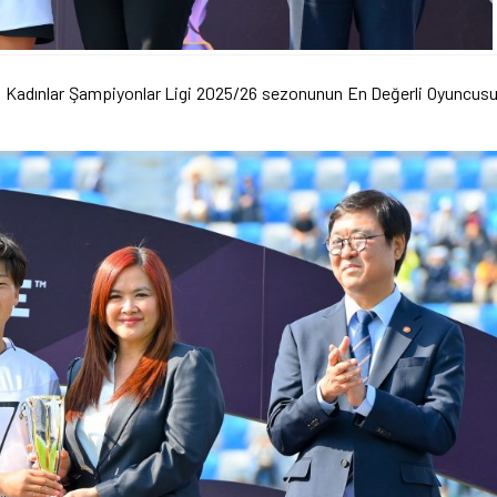
 Kadınlar Şampiyonlar Ligi 2025/26 sezonunun En Değerli Oyuncus